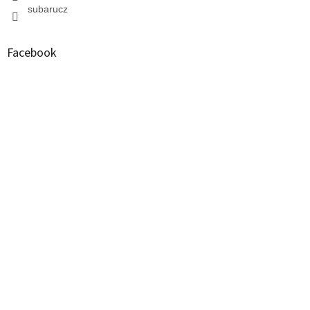
subarucz
Facebook