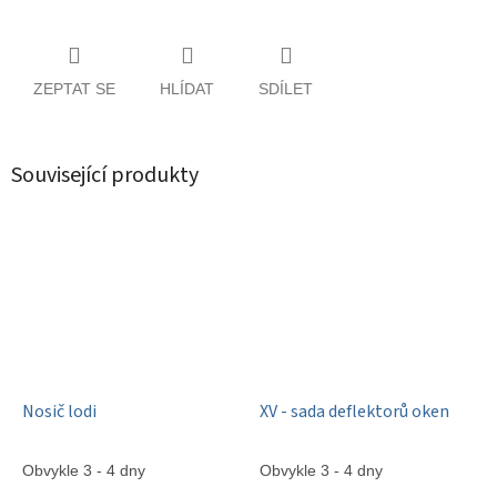
ZEPTAT SE
HLÍDAT
SDÍLET
Související produkty
Nosič lodi
XV - sada deflektorů oken
Obvykle 3 - 4 dny
Obvykle 3 - 4 dny