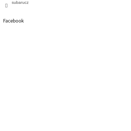
subarucz
Facebook