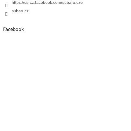
https://cs-cz.facebook.com/subaru.cze
subarucz
Facebook