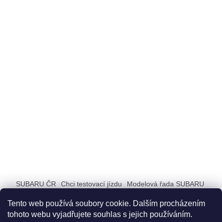
SUBARU ČR
Chci testovací jízdu
Modelová řada SUBARU
ZAŽIJ SUBARU
Tento web používá soubory cookie. Dalším procházením
tohoto webu vyjadřujete souhlas s jejich používáním.