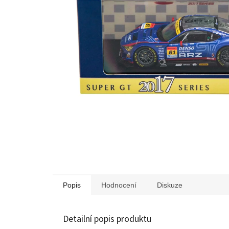
Popis
Hodnocení
Diskuze
Detailní popis produktu