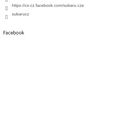
https://cs-cz.facebook.com/subaru.cze
subarucz
Facebook