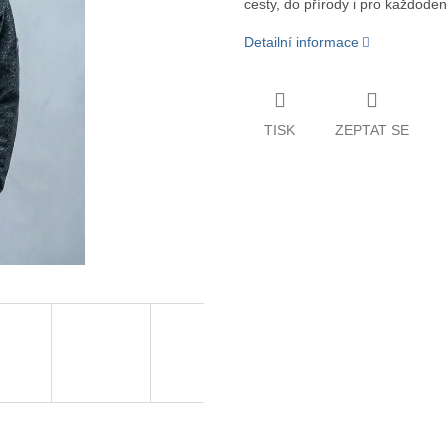
cesty, do přírody i pro každoden
Detailní informace
TISK
ZEPTAT SE