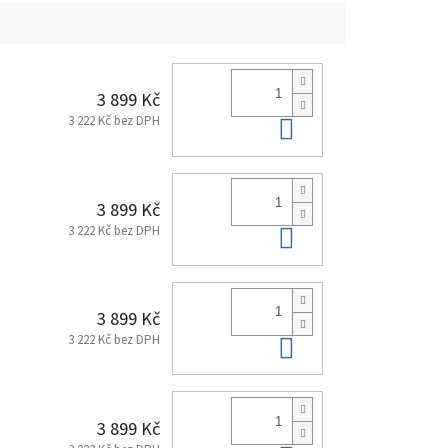
3 899 Kč
Do košíku
3 222 Kč bez DPH
3 899 Kč
Do košíku
3 222 Kč bez DPH
3 899 Kč
Do košíku
3 222 Kč bez DPH
3 899 Kč