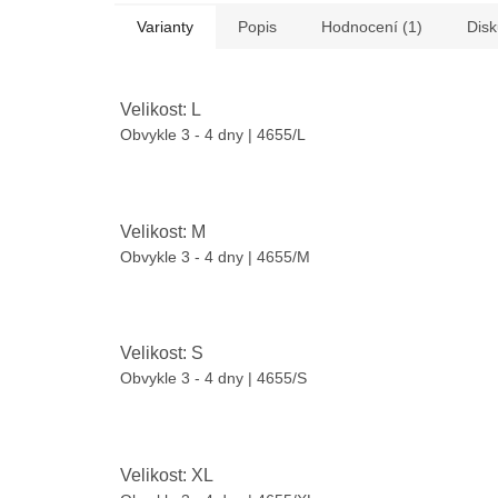
Varianty
Popis
Hodnocení (1)
Dis
Velikost: L
Obvykle 3 - 4 dny
| 4655/L
Velikost: M
Obvykle 3 - 4 dny
| 4655/M
Velikost: S
Obvykle 3 - 4 dny
| 4655/S
Velikost: XL