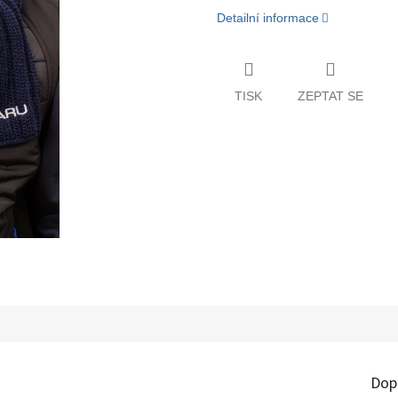
Detailní informace
TISK
ZEPTAT SE
Dop