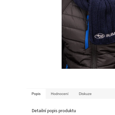
Popis
Hodnocení
Diskuze
Detailní popis produktu