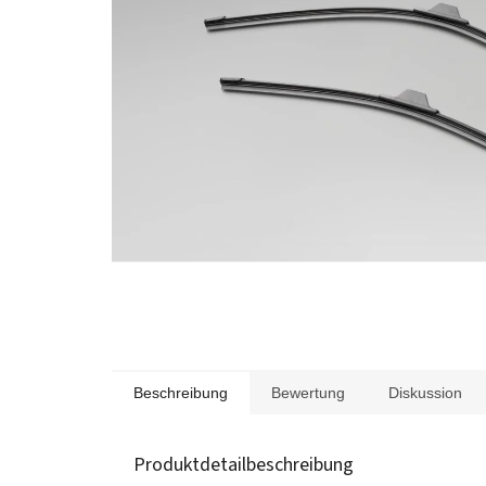
Beschreibung
Bewertung
Diskussion
Produktdetailbeschreibung