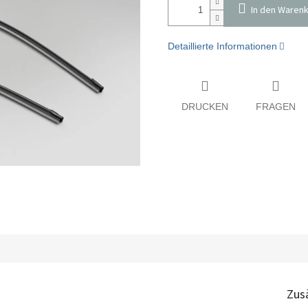
In den Waren
Detaillierte Informationen
DRUCKEN
FRAGEN
Zus