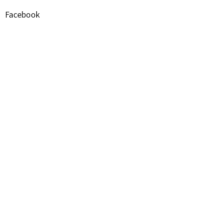
Facebook