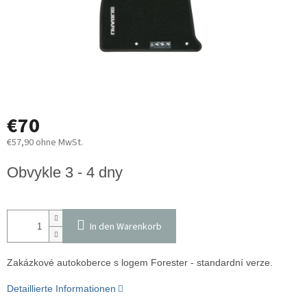
€70
€57,90 ohne MwSt.
Verkaufspreis:
Obvykle 3 - 4 dny
In den Warenkorb
Zakázkové autokoberce s logem Forester - standardní verze.
Detaillierte Informationen