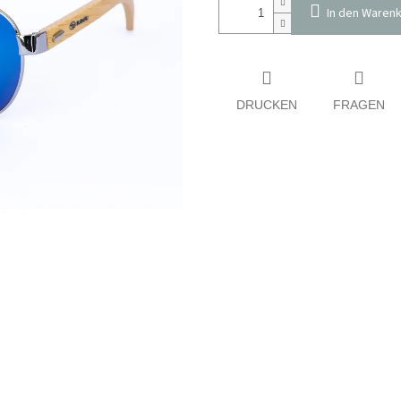
In den Waren
DRUCKEN
FRAGEN