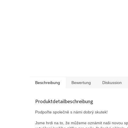
Beschreibung
Bewertung
Diskussion
Produktdetailbeschreibung
Podpořte společně s námi dobrý skutek!
Jsme hrdi na to, že můžeme oznámit naši novou spo