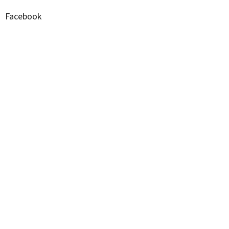
Facebook