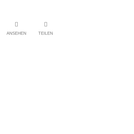
ANSEHEN
TEILEN