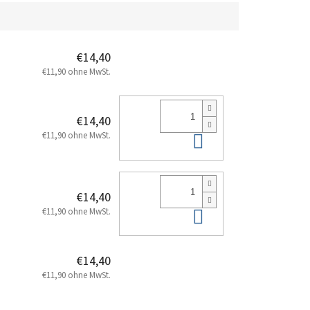
€14,40
€11,90 ohne MwSt.
€14,40
In den Warenk
€11,90 ohne MwSt.
€14,40
In den Warenk
€11,90 ohne MwSt.
€14,40
€11,90 ohne MwSt.