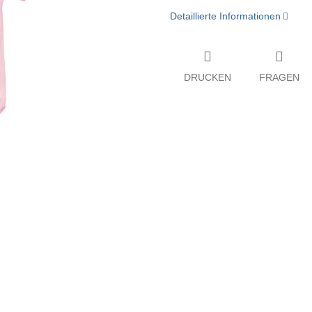
Detaillierte Informationen
DRUCKEN
FRAGEN