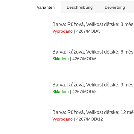
Varianten
Beschreibung
Bewertung
Barva: Růžová, Velikost dětské: 3 měs
Vyprodáno
| 4267/MOD/3
Barva: Růžová, Velikost dětské: 6 měs
Skladem
| 4267/MOD/6
Barva: Růžová, Velikost dětské: 9 měs
Skladem
| 4267/MOD/9
Barva: Růžová, Velikost dětské: 12 mě
Vyprodáno
| 4267/MOD/12