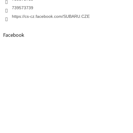
739573739
https://cs-cz.facebook.com/SUBARU.CZE
Facebook