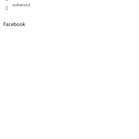
subarucz
Facebook