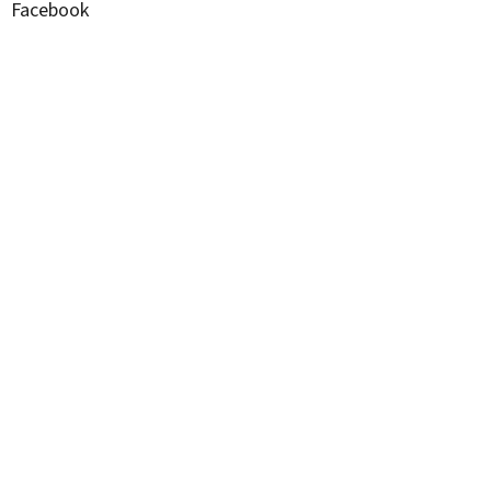
Facebook