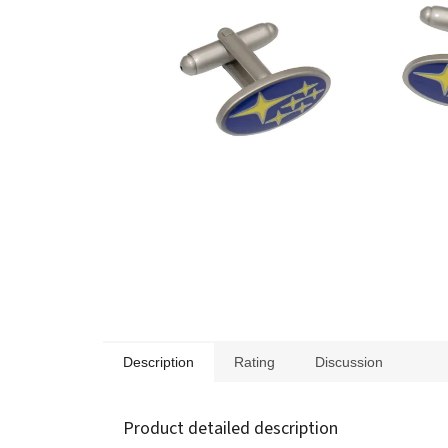
Description
Rating
Discussion
Product detailed description