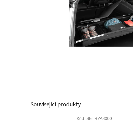
Související produkty
Kód:
SETRYA8000