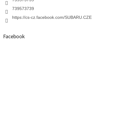
739573739
https://cs-cz.facebook.com/SUBARU.CZE
Facebook