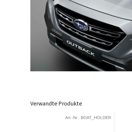
Verwandte Produkte
Art.-Nr.:
BOAT_HOLDER