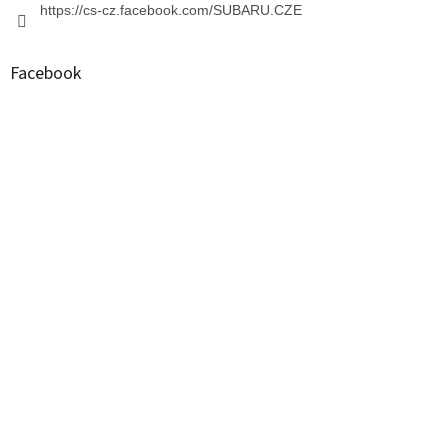
https://cs-cz.facebook.com/SUBARU.CZE
Facebook